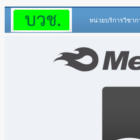
หน่วยบริการวิชาก